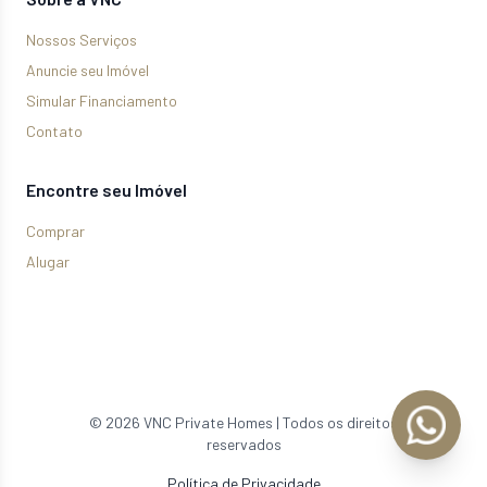
Nossos Serviços
Anuncie seu Imóvel
Simular Financiamento
Contato
Encontre seu Imóvel
Comprar
Alugar
©
2026
VNC Private Homes | Todos os direitos
reservados
Política de Privacidade