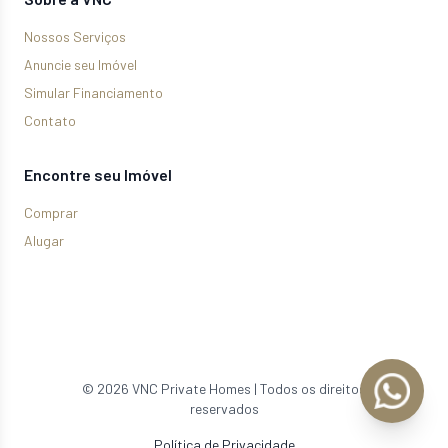
Nossos Serviços
Anuncie seu Imóvel
Simular Financiamento
Contato
Encontre seu Imóvel
Comprar
Alugar
©
2026
VNC Private Homes | Todos os direitos
reservados
Política de Privacidade